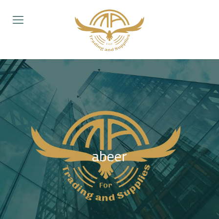
abeer