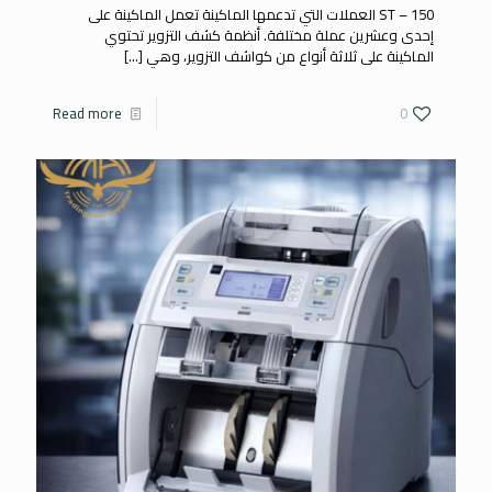
ST – 150 العملات التي تدعمها الماكينة تعمل الماكينة على
إحدى وعشرين عملة مختلفة. أنظمة كشف التزوير تحتوي
الماكينة على ثلاثة أنواع من كواشف التزوير، وهي
[…]
Read more
0