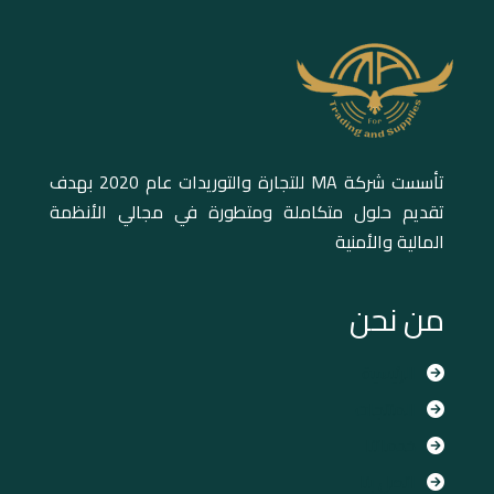
تأسست شركة MA للتجارة والتوريدات عام 2020 بهدف
تقديم حلول متكاملة ومتطورة في مجالي الأنظمة
المالية والأمنية
من نحن
الرئيسية
المنتجات
خدماتنا
اتصل بنا