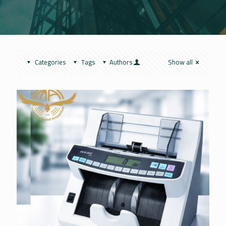
Categories
Tags
Authors
Show all